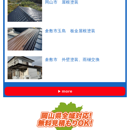
岡山市 屋根塗装
倉敷市玉島 板金屋根塗装
倉敷市 外壁塗装、雨樋交換
more