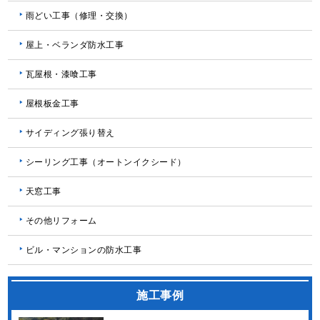
雨どい工事（修理・交換）
屋上・ベランダ防水工事
瓦屋根・漆喰工事
屋根板金工事
サイディング張り替え
シーリング工事（オートンイクシード）
天窓工事
その他リフォーム
ビル・マンションの防水工事
施工事例