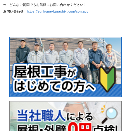
➡ どんなご質問でもお気軽にお問い合わせください！
お問い合わせ
https://sunhome-kurashiki.com/contact/