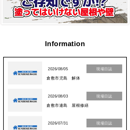
Information
2026/08/05
現場日誌
倉敷市児島 解体
2026/08/03
現場日誌
倉敷市連島 屋根修繕
2026/07/31
現場日誌