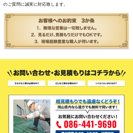
のご質問に誠実に対応致します。