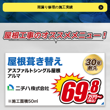
雨漏り修理の施工実績