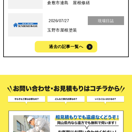
倉敷市連島 屋根修繕
2026/07/27
現場日誌
玉野市屋根塗装
過去の記事一覧へ