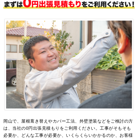
岡山で、屋根葺き替えやカバー工法、外壁塗装などをご検討の方
は、当社の0円出張見積もりをご利用ください。工事がそもそも
必要か、どんな工事が必要か、いくらくらいかかるのか、お客様