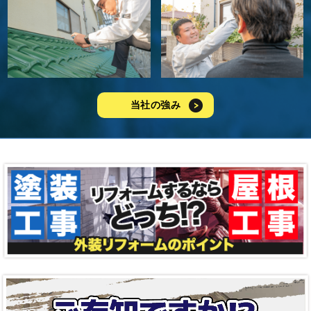
当社の強み