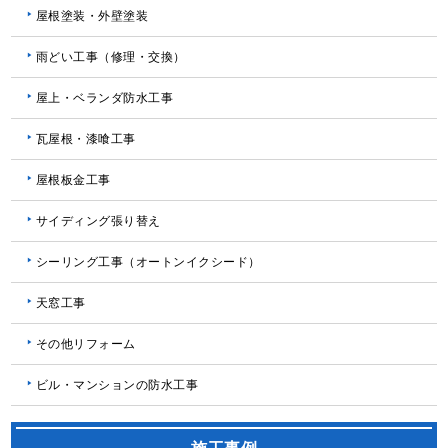
屋根塗装・外壁塗装
雨どい工事（修理・交換）
屋上・ベランダ防水工事
瓦屋根・漆喰工事
屋根板金工事
サイディング張り替え
シーリング工事（オートンイクシード）
天窓工事
その他リフォーム
ビル・マンションの防水工事