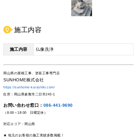
施工内容
施工内容
仏像洗浄
岡山県の屋根工事、塗装工事専門店
SUNHOME株式会社
https://sunhome-kurashiki.com/
住所：岡山県倉敷市二日市243-1
お問い合わせ窓口：
086-441-9690
（8:00～18:00 日曜定休）
対応エリア：岡山県
★ 地元のお客様の施工実績多数掲載！