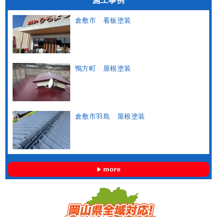
施工事例
倉敷市 看板塗装
鴨方町 屋根塗装
倉敷市羽島 屋根塗装
more