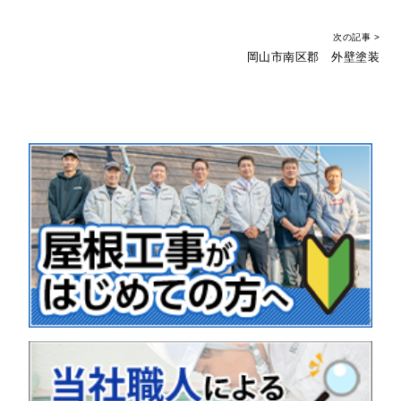
次の記事 >
岡山市南区郡 外壁塗装