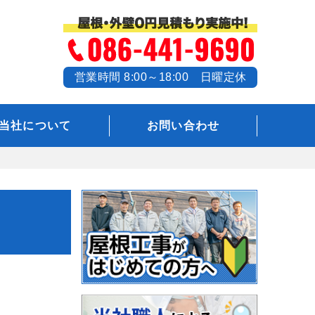
営業時間 8:00～18:00 日曜定休
当社について
お問い合わせ