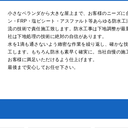
小さなベランダから大きな屋上まで、お客様のニーズに
ン・FRP・塩ビシート・アスファルト等あらゆる防水工
流の技術で責任施工致します。防水工事は下地調整が最
社は下地処理の技術に絶対の自信があります。
水を1滴も通さないよう緻密な作業を繰り返し、確かな
工します。もちろん防水も素早く確実に。当社自慢の施
お客様に満足いただけるよう仕上げます。
最後まで安心してお任せ下さい。