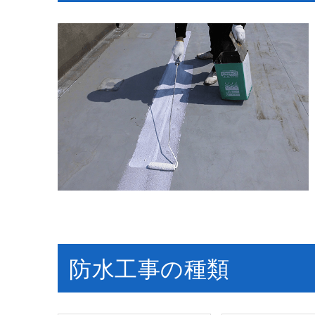
防水工事の種類