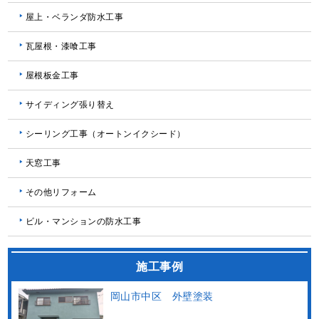
屋上・ベランダ防水工事
瓦屋根・漆喰工事
屋根板金工事
サイディング張り替え
シーリング工事（オートンイクシード）
天窓工事
その他リフォーム
ビル・マンションの防水工事
施工事例
岡山市中区 外壁塗装