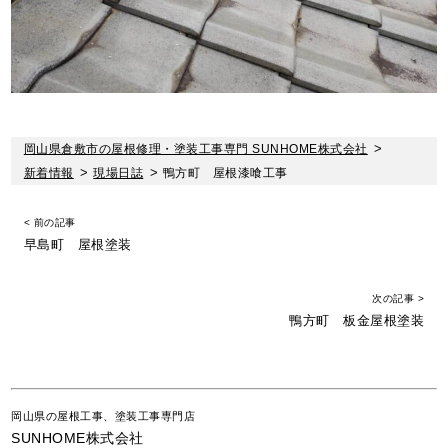
岡山県倉敷市の屋根修理・塗装工事専門 SUNHOME株式会社
>
新着情報
>
現場日誌
>
鴨方町 屋根漆喰工事
< 前の記事
早島町 屋根塗装
次の記事 >
鴨方町 板金屋根塗装
岡山県の屋根工事、塗装工事専門店
SUNHOME株式会社