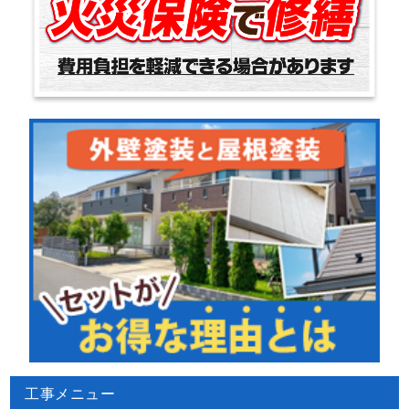
工事メニュー