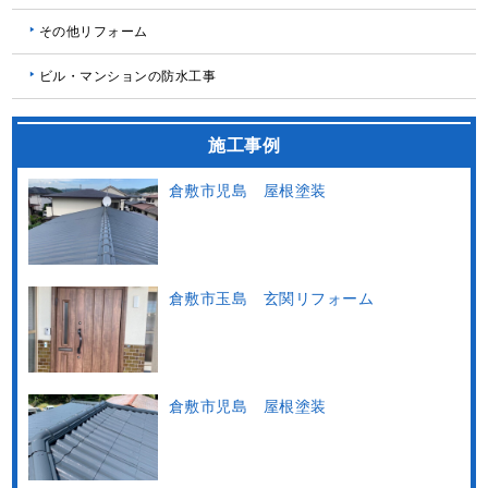
その他リフォーム
ビル・マンションの防水工事
施工事例
倉敷市児島 屋根塗装
倉敷市玉島 玄関リフォーム
倉敷市児島 屋根塗装