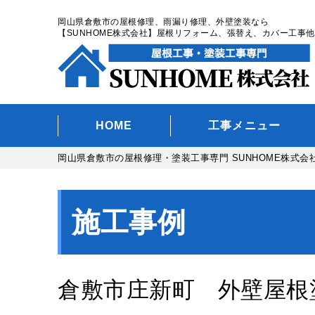
岡山県倉敷市の屋根修理、雨漏り修理、外壁塗装なら
【SUNHOME株式会社】屋根リフォーム、張替え、カバー工事他
HOME
工事メニュー
岡山県倉敷市の屋根修理・塗装工事専門 SUNHOME株式会
施工事例
倉敷市庄新町 外壁屋根