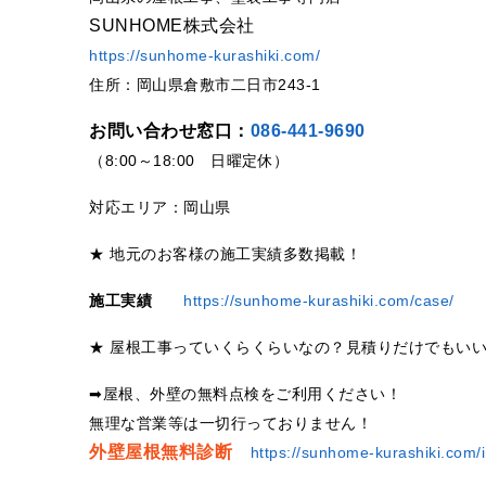
SUNHOME株式会社
https://sunhome-kurashiki.com/
住所：岡山県倉敷市二日市243-1
お問い合わせ窓口：
086-441-9690
（8:00～18:00 日曜定休）
対応エリア：岡山県
★ 地元のお客様の施工実績多数掲載！
施工実績
https://sunhome-kurashiki.com/case/
★ 屋根工事っていくらくらいなの？見積りだけでもい
➡屋根、外壁の無料点検をご利用ください！
無理な営業等は一切行っておりません！
外壁屋根無料診断
https://sunhome-kurashiki.com/i