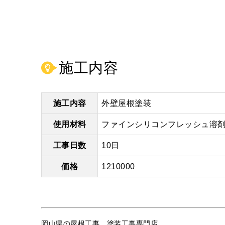
施工内容
施工内容
外壁屋根塗装
使用材料
ファインシリコンフレッシュ溶
工事日数
10日
価格
1210000
岡山県の屋根工事、塗装工事専門店