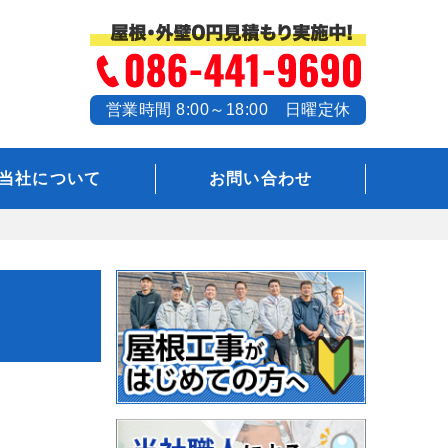
営業時間 8:00～18:00 日曜定休
当社について
お問い合わせ