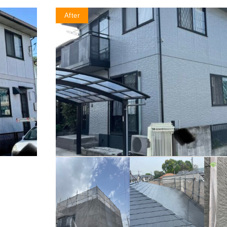
After