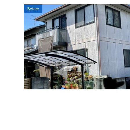
Before