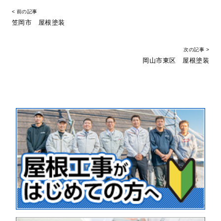
< 前の記事
笠岡市 屋根塗装
次の記事 >
岡山市東区 屋根塗装