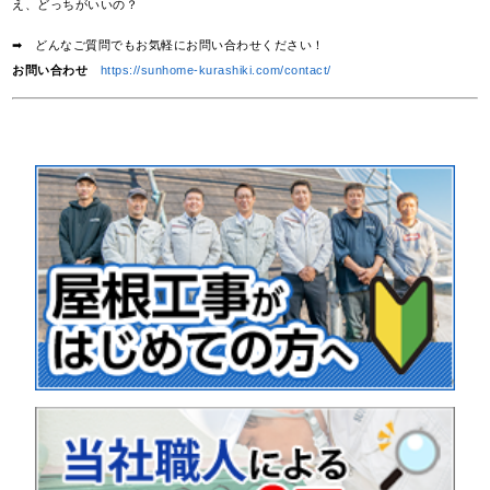
え、どっちがいいの？
➡ どんなご質問でもお気軽にお問い合わせください！
お問い合わせ
https://sunhome-kurashiki.com/contact/