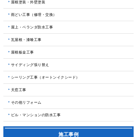
屋根塗装・外壁塗装
雨どい工事（修理・交換）
屋上・ベランダ防水工事
瓦屋根・漆喰工事
屋根板金工事
サイディング張り替え
シーリング工事（オートンイクシード）
天窓工事
その他リフォーム
ビル・マンションの防水工事
施工事例