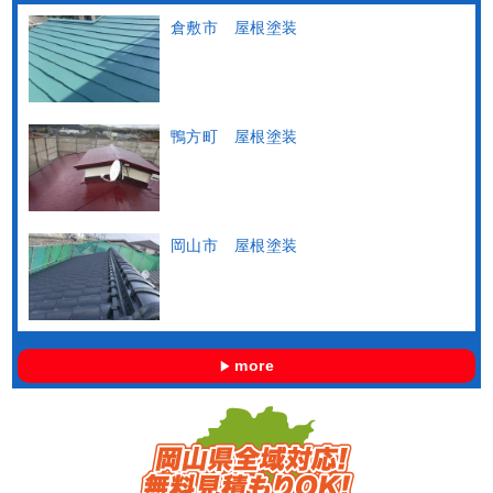
倉敷市 屋根塗装
鴨方町 屋根塗装
岡山市 屋根塗装
more