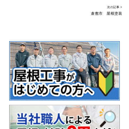
次の記事 >
倉敷市 屋根塗装