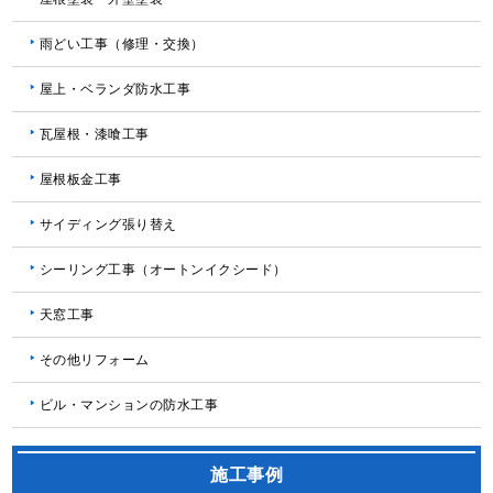
雨どい工事（修理・交換）
屋上・ベランダ防水工事
瓦屋根・漆喰工事
屋根板金工事
サイディング張り替え
シーリング工事（オートンイクシード）
天窓工事
その他リフォーム
ビル・マンションの防水工事
施工事例