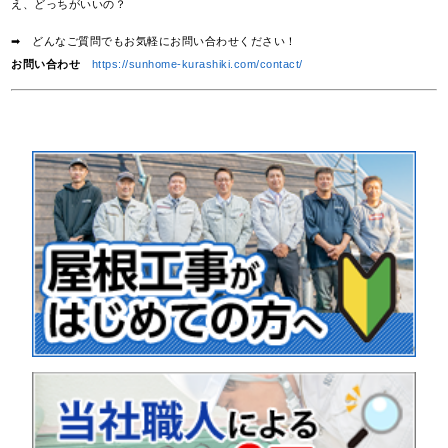
え、どっちがいいの？
➡ どんなご質問でもお気軽にお問い合わせください！
お問い合わせ
https://sunhome-kurashiki.com/contact/