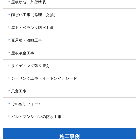
屋根塗装・外壁塗装
雨どい工事（修理・交換）
屋上・ベランダ防水工事
瓦屋根・漆喰工事
屋根板金工事
サイディング張り替え
シーリング工事（オートンイクシード）
天窓工事
その他リフォーム
ビル・マンションの防水工事
施工事例