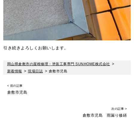
引き続きよろしくお願いします。
岡山県倉敷市の屋根修理・塗装工事専門 SUNHOME株式会社
>
新着情報
>
現場日誌
>
倉敷市児島
< 前の記事
倉敷市児島
次の記事 >
倉敷市児島 雨漏り修繕