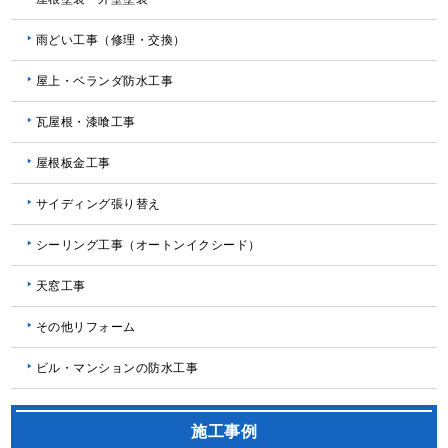
雨どい工事（修理・交換）
屋上・ベランダ防水工事
瓦屋根・漆喰工事
屋根板金工事
サイディング張り替え
シーリング工事（オートンイクシード）
天窓工事
その他リフォーム
ビル・マンションの防水工事
施工事例