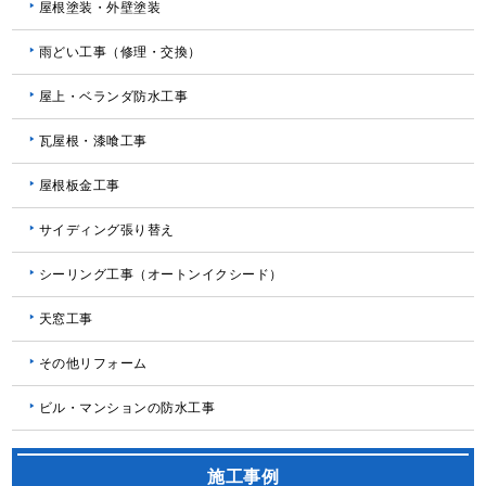
屋根塗装・外壁塗装
雨どい工事（修理・交換）
屋上・ベランダ防水工事
瓦屋根・漆喰工事
屋根板金工事
サイディング張り替え
シーリング工事（オートンイクシード）
天窓工事
その他リフォーム
ビル・マンションの防水工事
施工事例