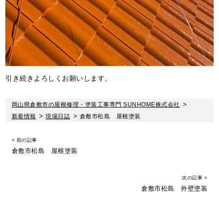
引き続きよろしくお願いします。
岡山県倉敷市の屋根修理・塗装工事専門 SUNHOME株式会社
>
新着情報
>
現場日誌
>
倉敷市松島 屋根塗装
< 前の記事
倉敷市松島 屋根塗装
次の記事 >
倉敷市松島 外壁塗装