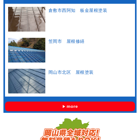
倉敷市西阿知 板金屋根塗装
笠岡市 屋根修繕
岡山市北区 屋根塗装
more