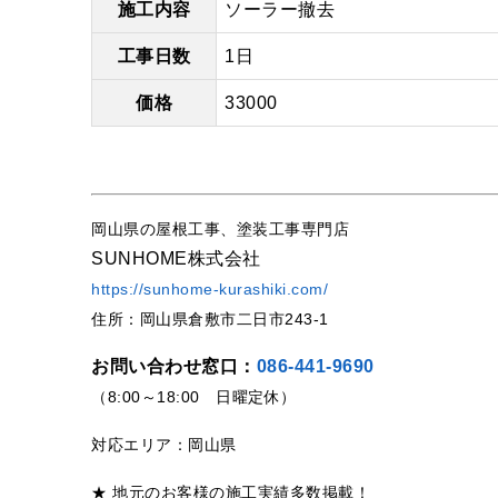
施工内容
ソーラー撤去
工事日数
1日
価格
33000
岡山県の屋根工事、塗装工事専門店
SUNHOME株式会社
https://sunhome-kurashiki.com/
住所：岡山県倉敷市二日市243-1
お問い合わせ窓口：
086-441-9690
（8:00～18:00 日曜定休）
対応エリア：岡山県
★ 地元のお客様の施工実績多数掲載！