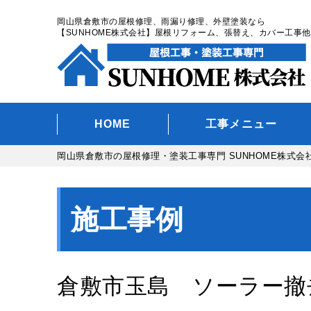
岡山県倉敷市の屋根修理、雨漏り修理、外壁塗装なら
【SUNHOME株式会社】屋根リフォーム、張替え、カバー工事他
HOME
工事メニュー
岡山県倉敷市の屋根修理・塗装工事専門 SUNHOME株式会
施工事例
倉敷市玉島 ソーラー撤