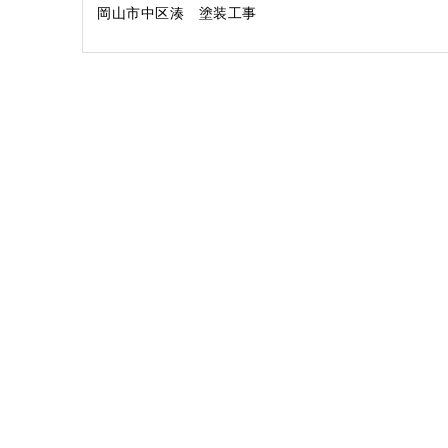
岡山市中区湊 塗装工事