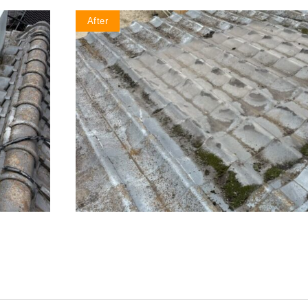
After