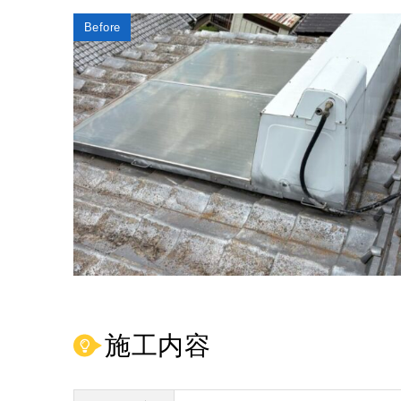
Before
施工内容