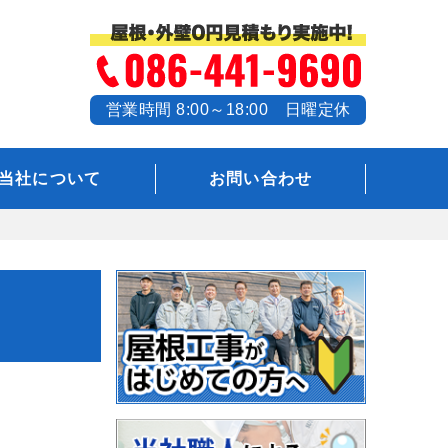
営業時間 8:00～18:00 日曜定休
当社について
お問い合わせ