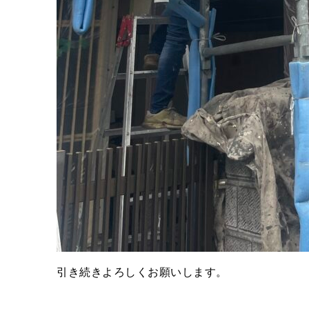
引き続きよろしくお願いします。