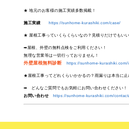
★ 地元のお客様の施工実績多数掲載！
施工実績
https://sunhome-kurashiki.com/case/
★ 屋根工事っていくらくらいなの？見積りだけでもい
➡屋根、外壁の無料点検をご利用ください！
無理な営業等は一切行っておりません！
外壁屋根無料診断
https://sunhome-kurashiki.com/i
★屋根工事ってどれくらいかかるの？雨漏りは本当に止
➡ どんなご質問でもお気軽にお問い合わせください！
お問い合わせ
https://sunhome-kurashiki.com/contact