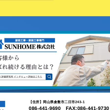
【住所】岡山県倉敷市二日市243-1
086-441-9690 FAX:086-441-9730