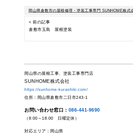
岡山県倉敷市の屋根修理・塗装工事専門 SUNHOME株式
< 前の記事
倉敷市玉島 屋根塗装
岡山県の屋根工事、塗装工事専門店
SUNHOME株式会社
https://sunhome-kurashiki.com/
住所：岡山県倉敷市二日市243-1
お問い合わせ窓口：
086-441-9690
（8:00～18:00 日曜定休）
対応エリア：岡山県