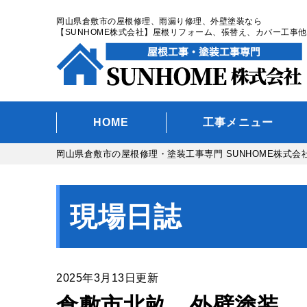
岡山県倉敷市の屋根修理、雨漏り修理、外壁塗装なら
【SUNHOME株式会社】屋根リフォーム、張替え、カバー工事他
HOME
工事メニュー
岡山県倉敷市の屋根修理・塗装工事専門 SUNHOME株式会
現場日誌
2025年3月13日更新
倉敷市北畝 外壁塗装