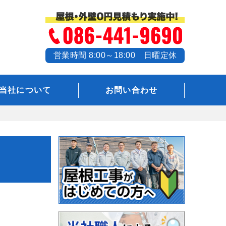
営業時間 8:00～18:00 日曜定休
当社について
お問い合わせ