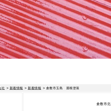
>
>
>
会社
新着情報
新着情報
倉敷市玉島 屋根塗装
倉敷市北