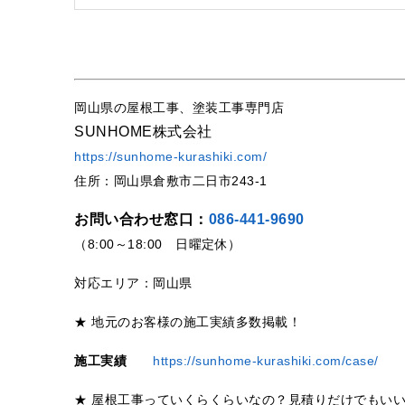
岡山県の屋根工事、塗装工事専門店
SUNHOME株式会社
https://sunhome-kurashiki.com/
住所：岡山県倉敷市二日市243-1
お問い合わせ窓口：
086-441-9690
（8:00～18:00 日曜定休）
対応エリア：岡山県
★ 地元のお客様の施工実績多数掲載！
施工実績
https://sunhome-kurashiki.com/case/
★ 屋根工事っていくらくらいなの？見積りだけでもい