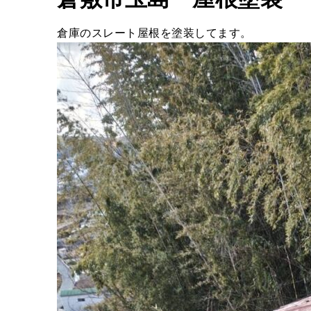
倉庫のスレート屋根を塗装してます。