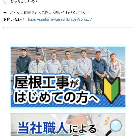
え、どっちがいいの？
➡ どんなご質問でもお気軽にお問い合わせください！
お問い合わせ
https://sunhome-kurashiki.com/contact/