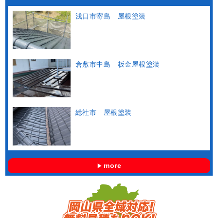
浅口市寄島 屋根塗装
倉敷市中島 板金屋根塗装
総社市 屋根塗装
more