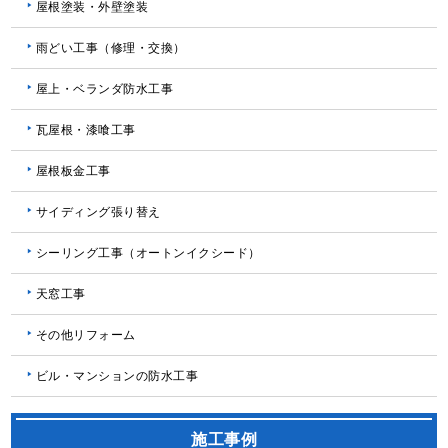
屋根塗装・外壁塗装
雨どい工事（修理・交換）
屋上・ベランダ防水工事
瓦屋根・漆喰工事
屋根板金工事
サイディング張り替え
シーリング工事（オートンイクシード）
天窓工事
その他リフォーム
ビル・マンションの防水工事
施工事例