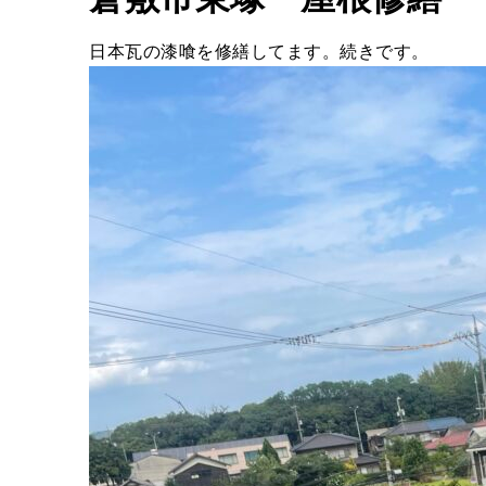
日本瓦の漆喰を修繕してます。続きです。