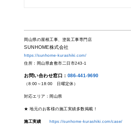
岡山県の屋根工事、塗装工事専門店
SUNHOME株式会社
https://sunhome-kurashiki.com/
住所：岡山県倉敷市二日市243-1
お問い合わせ窓口：
086-441-9690
（8:00～18:00 日曜定休）
対応エリア：岡山県
★ 地元のお客様の施工実績多数掲載！
施工実績
https://sunhome-kurashiki.com/case/