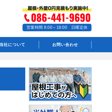
営業時間 8:00～18:00 日曜定休
当社について
お問い合わせ