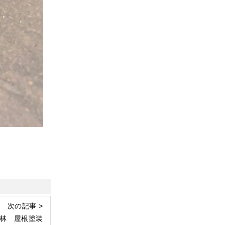
次の記事 >
林 屋根塗装