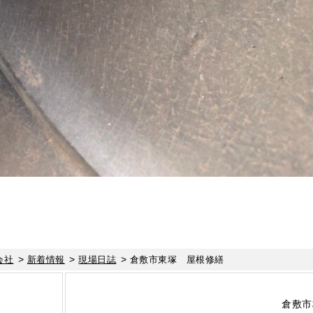
>
>
>
会社
新着情報
現場日誌
倉敷市東塚 屋根修繕
倉敷市