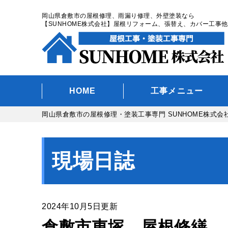
岡山県倉敷市の屋根修理、雨漏り修理、外壁塗装なら
【SUNHOME株式会社】屋根リフォーム、張替え、カバー工事他
HOME
工事メニュー
岡山県倉敷市の屋根修理・塗装工事専門 SUNHOME株式会
現場日誌
2024年10月5日更新
倉敷市東塚 屋根修繕