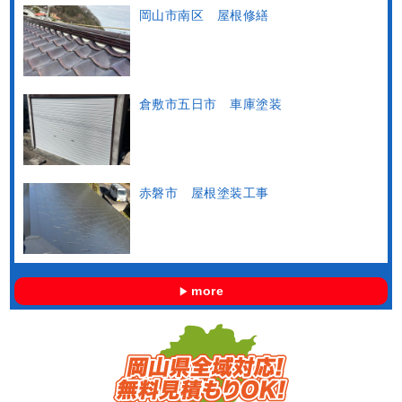
岡山市南区 屋根修繕
倉敷市五日市 車庫塗装
赤磐市 屋根塗装工事
more