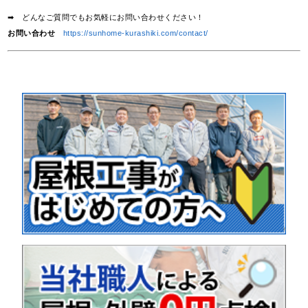
➡ どんなご質問でもお気軽にお問い合わせください！
お問い合わせ
https://sunhome-kurashiki.com/contact/