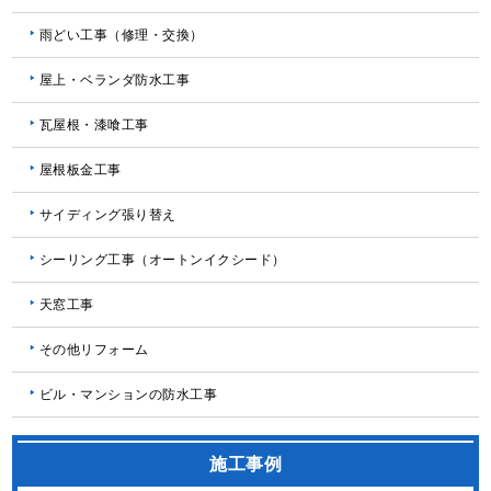
雨どい工事（修理・交換）
屋上・ベランダ防水工事
瓦屋根・漆喰工事
屋根板金工事
サイディング張り替え
シーリング工事（オートンイクシード）
天窓工事
その他リフォーム
ビル・マンションの防水工事
施工事例