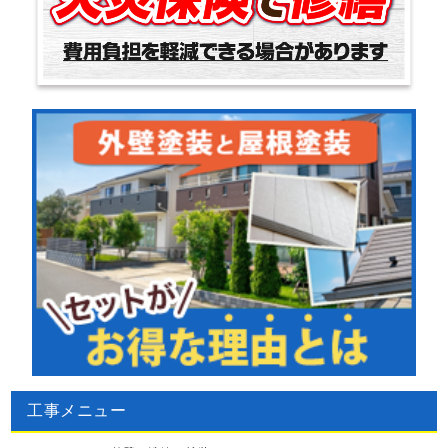
工事メニュー