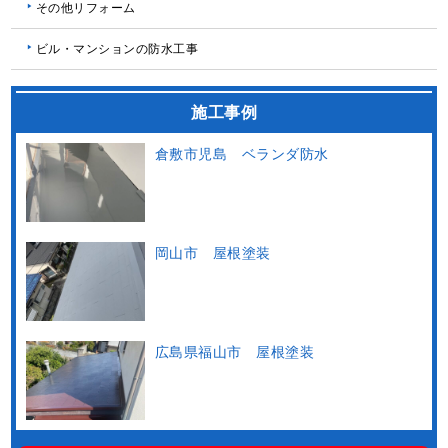
その他リフォーム
ビル・マンションの防水工事
施工事例
倉敷市児島 ベランダ防水
岡山市 屋根塗装
広島県福山市 屋根塗装