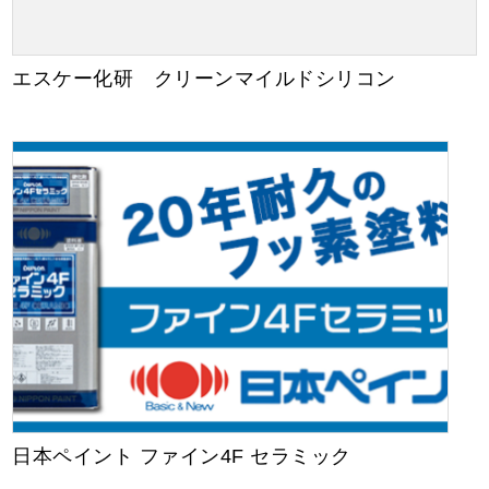
エスケー化研 クリーンマイルドシリコン
日本ペイント ファイン4F セラミック