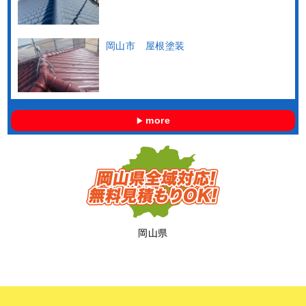
岡山市 屋根塗装
more
岡山県