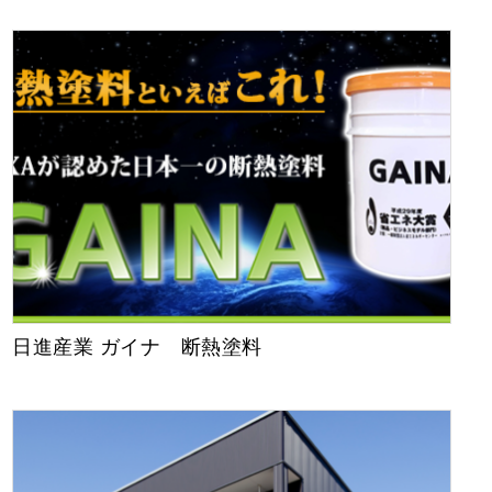
日進産業 ガイナ 断熱塗料