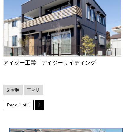
アイジー工業 アイジーサイディング
新着順
古い順
Page 1 of 1
1