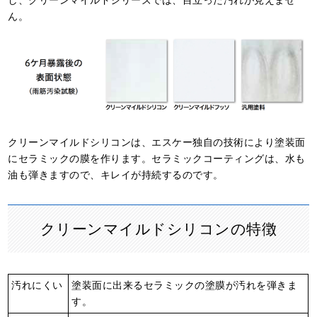
し、クリーンマイルドシリーズでは、目立った汚れが見えませ
ん。
クリーンマイルドシリコンは、エスケー独自の技術により塗装面
にセラミックの膜を作ります。セラミックコーティングは、水も
油も弾きますので、キレイが持続するのです。
クリーンマイルドシリコンの特徴
汚れにくい
塗装面に出来るセラミックの塗膜が汚れを弾きま
す。