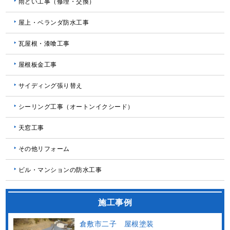
雨どい工事（修理・交換）
屋上・ベランダ防水工事
瓦屋根・漆喰工事
屋根板金工事
サイディング張り替え
シーリング工事（オートンイクシード）
天窓工事
その他リフォーム
ビル・マンションの防水工事
施工事例
倉敷市二子 屋根塗装