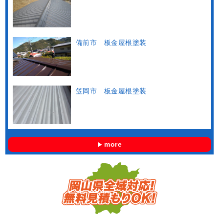
備前市 板金屋根塗装
笠岡市 板金屋根塗装
more