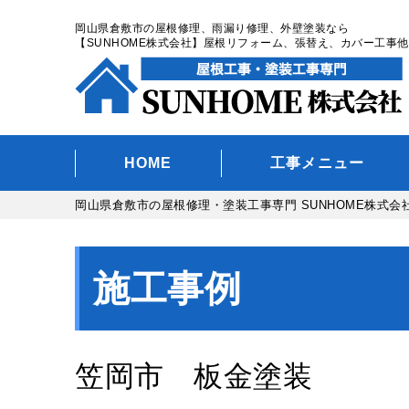
岡山県倉敷市の屋根修理、雨漏り修理、外壁塗装なら
【SUNHOME株式会社】屋根リフォーム、張替え、カバー工事他
HOME
工事メニュー
岡山県倉敷市の屋根修理・塗装工事専門 SUNHOME株式会
施工事例
笠岡市 板金塗装