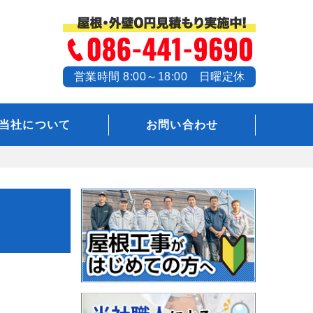
営業時間 8:00～18:00 日曜定休
当社について
お問い合わせ