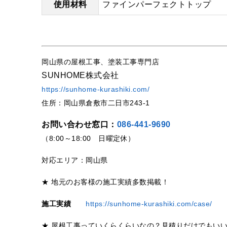
使用材料
ファインパーフェクトトップ
岡山県の屋根工事、塗装工事専門店
SUNHOME株式会社
https://sunhome-kurashiki.com/
住所：岡山県倉敷市二日市243-1
お問い合わせ窓口：
086-441-9690
（8:00～18:00 日曜定休）
対応エリア：岡山県
★ 地元のお客様の施工実績多数掲載！
施工実績
https://sunhome-kurashiki.com/case/
★ 屋根工事っていくらくらいなの？見積りだけでもい