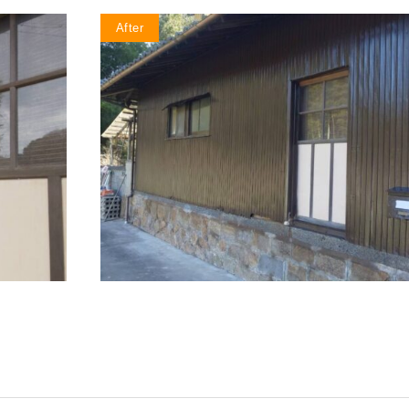
After