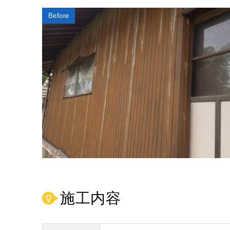
Before
施工内容