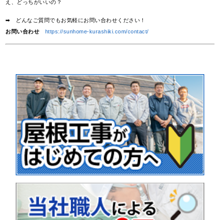
え、どっちがいいの？
➡ どんなご質問でもお気軽にお問い合わせください！
お問い合わせ
https://sunhome-kurashiki.com/contact/