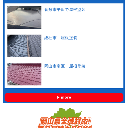
倉敷市平田で屋根塗装
総社市 屋根塗装
岡山市南区 屋根塗装
more