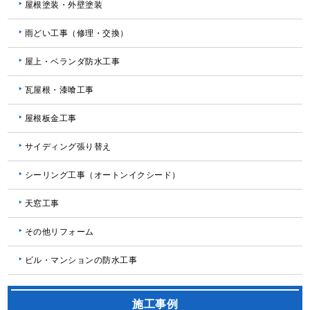
屋根塗装・外壁塗装
雨どい工事（修理・交換）
屋上・ベランダ防水工事
瓦屋根・漆喰工事
屋根板金工事
サイディング張り替え
シーリング工事（オートンイクシード）
天窓工事
その他リフォーム
ビル・マンションの防水工事
施工事例