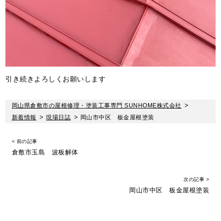
引き続きよろしくお願いします
岡山県倉敷市の屋根修理・塗装工事専門 SUNHOME株式会社
>
新着情報
>
現場日誌
>
岡山市中区 板金屋根塗装
< 前の記事
倉敷市玉島 波板解体
次の記事 >
岡山市中区 板金屋根塗装