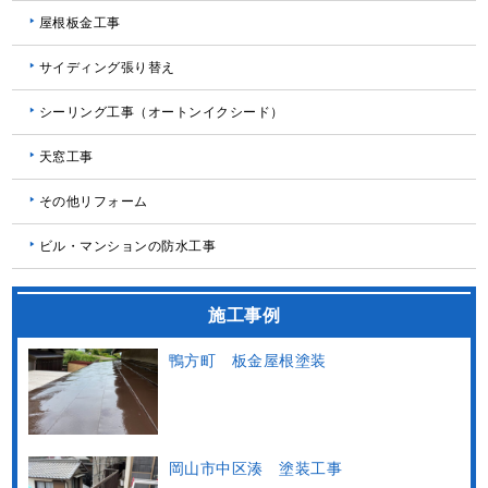
屋根板金工事
サイディング張り替え
シーリング工事（オートンイクシード）
天窓工事
その他リフォーム
ビル・マンションの防水工事
施工事例
鴨方町 板金屋根塗装
岡山市中区湊 塗装工事