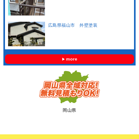
広島県福山市 外壁塗装
more
岡山県