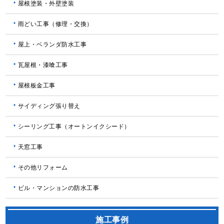
屋根塗装・外壁塗装
雨どい工事（修理・交換）
屋上・ベランダ防水工事
瓦屋根・漆喰工事
屋根板金工事
サイディング張り替え
シーリング工事（オートンイクシード）
天窓工事
その他リフォーム
ビル・マンションの防水工事
施工事例