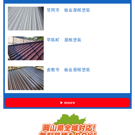
笠岡市 板金屋根塗装
早島町 屋根塗装
倉敷市 板金屋根塗装
more