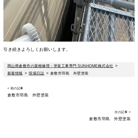
引き続きよろしくお願いします。
岡山県倉敷市の屋根修理・塗装工事専門 SUNHOME株式会社
>
新着情報
>
現場日誌
>
倉敷市羽島 外壁塗装
< 前の記事
倉敷市羽島 外壁塗装
次の記事 >
倉敷市羽島 外壁塗装