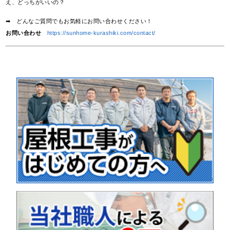
え、どっちがいいの？
➡ どんなご質問でもお気軽にお問い合わせください！
お問い合わせ
https://sunhome-kurashiki.com/contact/