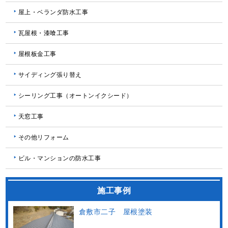
屋上・ベランダ防水工事
瓦屋根・漆喰工事
屋根板金工事
サイディング張り替え
シーリング工事（オートンイクシード）
天窓工事
その他リフォーム
ビル・マンションの防水工事
施工事例
倉敷市二子 屋根塗装