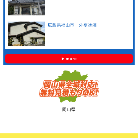
広島県福山市 外壁塗装
more
岡山県