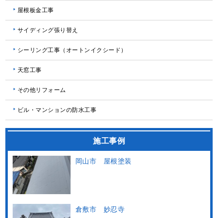
屋根板金工事
サイディング張り替え
シーリング工事（オートンイクシード）
天窓工事
その他リフォーム
ビル・マンションの防水工事
施工事例
岡山市 屋根塗装
倉敷市 妙忍寺