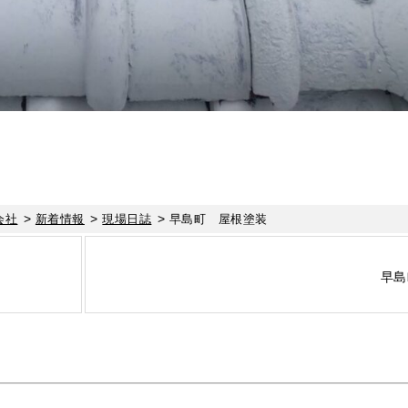
>
>
>
会社
新着情報
現場日誌
早島町 屋根塗装
早島