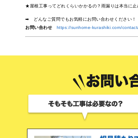
★屋根工事ってどれくらいかかるの？雨漏りは本当に止
➡ どんなご質問でもお気軽にお問い合わせください！
お問い合わせ
https://sunhome-kurashiki.com/contact