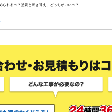
められるの？塗装と葺き替え、どっちがいいの？
/