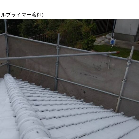
ルプライマー溶剤)