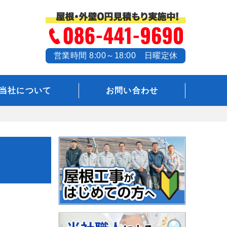
営業時間 8:00～18:00 日曜定休
当社について
お問い合わせ