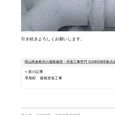
引き続きよろしくお願いします。
岡山県倉敷市の屋根修理・塗装工事専門 SUNHOME株式
< 前の記事
早島町 屋根塗装工事