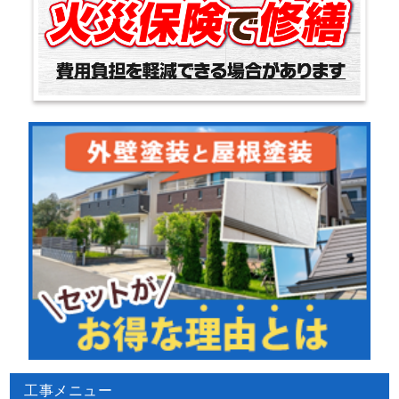
工事メニュー