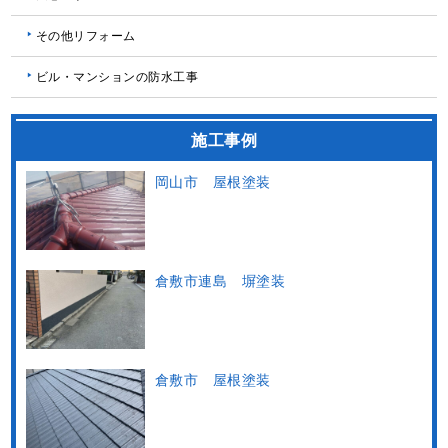
その他リフォーム
ビル・マンションの防水工事
施工事例
岡山市 屋根塗装
倉敷市連島 塀塗装
倉敷市 屋根塗装