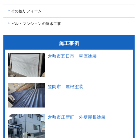
その他リフォーム
ビル・マンションの防水工事
施工事例
倉敷市五日市 車庫塗装
笠岡市 屋根塗装
倉敷市庄新町 外壁屋根塗装