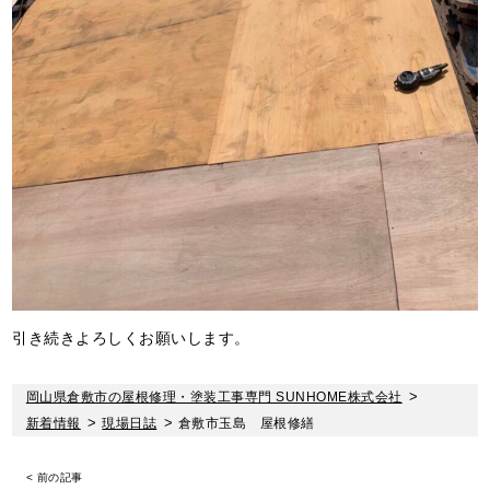
引き続きよろしくお願いします。
岡山県倉敷市の屋根修理・塗装工事専門 SUNHOME株式会社
>
新着情報
>
現場日誌
>
倉敷市玉島 屋根修繕
< 前の記事