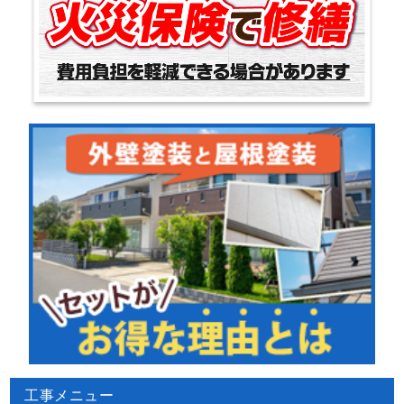
工事メニュー