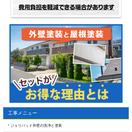
工事メニュー
ジョリパッド外壁の洗浄と塗装