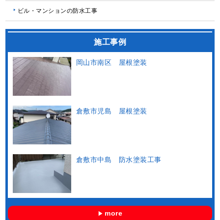
ビル・マンションの防水工事
施工事例
岡山市南区 屋根塗装
倉敷市児島 屋根塗装
倉敷市中島 防水塗装工事
more