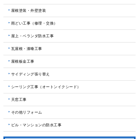
屋根塗装・外壁塗装
雨どい工事（修理・交換）
屋上・ベランダ防水工事
瓦屋根・漆喰工事
屋根板金工事
サイディング張り替え
シーリング工事（オートンイクシード）
天窓工事
その他リフォーム
ビル・マンションの防水工事