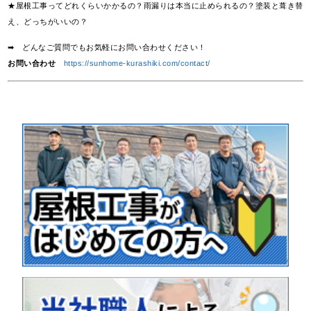
★屋根工事ってどれくらいかかるの？雨漏りは本当に止められるの？塗装と葺き替
え、どっちがいいの？
➡ どんなご質問でもお気軽にお問い合わせください！
お問い合わせ
https://sunhome-kurashiki.com/contact/