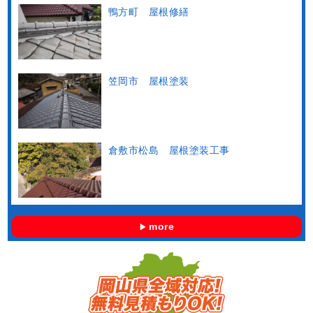
鴨方町 屋根修繕
笠岡市 屋根塗装
倉敷市松島 屋根塗装工事
more