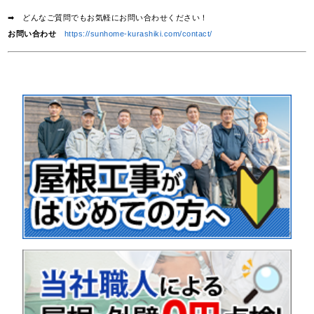
➡ どんなご質問でもお気軽にお問い合わせください！
お問い合わせ
https://sunhome-kurashiki.com/contact/