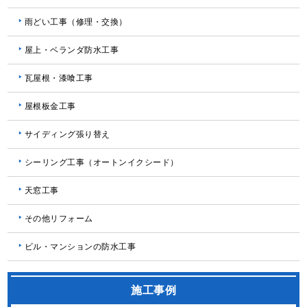
雨どい工事（修理・交換）
屋上・ベランダ防水工事
瓦屋根・漆喰工事
屋根板金工事
サイディング張り替え
シーリング工事（オートンイクシード）
天窓工事
その他リフォーム
ビル・マンションの防水工事
施工事例