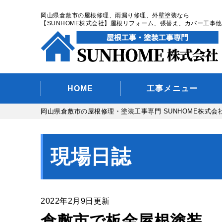
岡山県倉敷市の屋根修理、雨漏り修理、外壁塗装なら
【SUNHOME株式会社】屋根リフォーム、張替え、カバー工事他
HOME
工事メニュー
岡山県倉敷市の屋根修理・塗装工事専門 SUNHOME株式会
現場日誌
2022年2月9日更新
倉敷市で板金屋根塗装