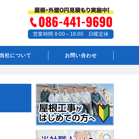
営業時間 8:00～18:00 日曜定休
当社について
お問い合わせ