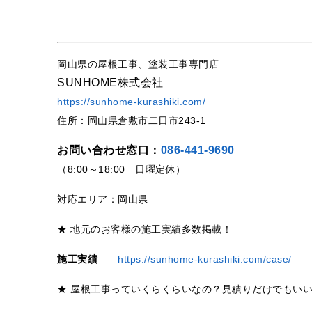
岡山県の屋根工事、塗装工事専門店
SUNHOME株式会社
https://sunhome-kurashiki.com/
住所：岡山県倉敷市二日市243-1
お問い合わせ窓口：
086-441-9690
（8:00～18:00 日曜定休）
対応エリア：岡山県
★ 地元のお客様の施工実績多数掲載！
施工実績
https://sunhome-kurashiki.com/case/
★ 屋根工事っていくらくらいなの？見積りだけでもい