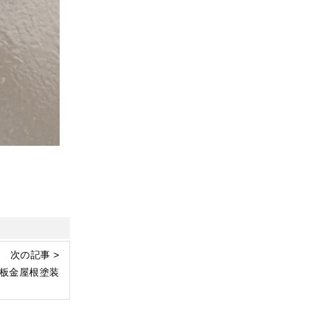
次の記事 >
板金屋根塗装