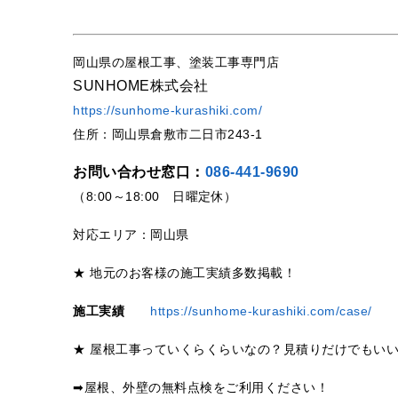
岡山県の屋根工事、塗装工事専門店
SUNHOME株式会社
https://sunhome-kurashiki.com/
住所：岡山県倉敷市二日市243-1
お問い合わせ窓口：
086-441-9690
（8:00～18:00 日曜定休）
対応エリア：岡山県
★ 地元のお客様の施工実績多数掲載！
施工実績
https://sunhome-kurashiki.com/case/
★ 屋根工事っていくらくらいなの？見積りだけでもい
➡屋根、外壁の無料点検をご利用ください！