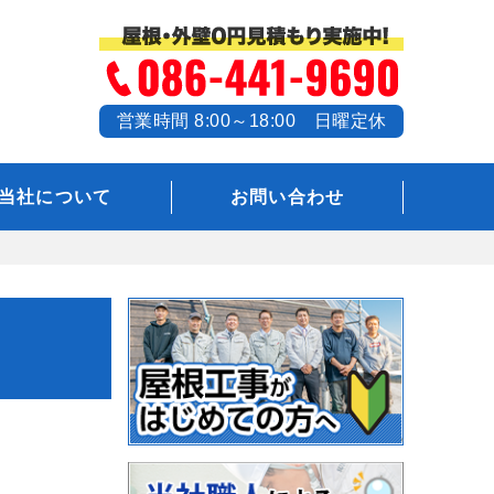
営業時間 8:00～18:00 日曜定休
当社について
お問い合わせ