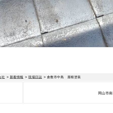
>
>
>
会社
新着情報
現場日誌
倉敷市中島 屋根塗装
岡山市南