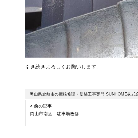
引き続きよろしくお願いします。
岡山県倉敷市の屋根修理・塗装工事専門 SUNHOME株式
< 前の記事
岡山市南区 駐車場改修