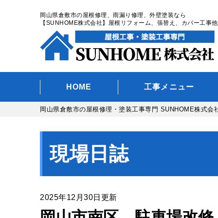
岡山県倉敷市の屋根修理、雨漏り修理、外壁塗装なら
【SUNHOME株式会社】屋根リフォーム、張替え、カバー工事他
HOME
工事メニュー
岡山県倉敷市の屋根修理・塗装工事専門 SUNHOME株式会
現場日誌
2025年12月30日更新
岡山市南区 駐車場改修