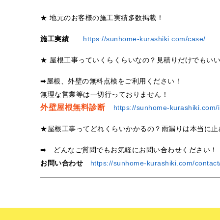
★ 地元のお客様の施工実績多数掲載！
施工実績
https://sunhome-kurashiki.com/case/
★ 屋根工事っていくらくらいなの？見積りだけでもい
➡屋根、外壁の無料点検をご利用ください！
無理な営業等は一切行っておりません！
外壁屋根無料診断
https://sunhome-kurashiki.com/i
★屋根工事ってどれくらいかかるの？雨漏りは本当に止
➡ どんなご質問でもお気軽にお問い合わせください！
お問い合わせ
https://sunhome-kurashiki.com/contact