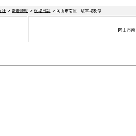
>
>
>
会社
新着情報
現場日誌
岡山市南区 駐車場改修
岡山市南