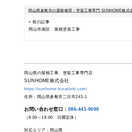
岡山県倉敷市の屋根修理・塗装工事専門 SUNHOME株式
< 前の記事
岡山市南区 屋根塗装工事
岡山県の屋根工事、塗装工事専門店
SUNHOME株式会社
https://sunhome-kurashiki.com/
住所：岡山県倉敷市二日市243-1
お問い合わせ窓口：
086-441-9690
（8:00～18:00 日曜定休）
対応エリア：岡山県