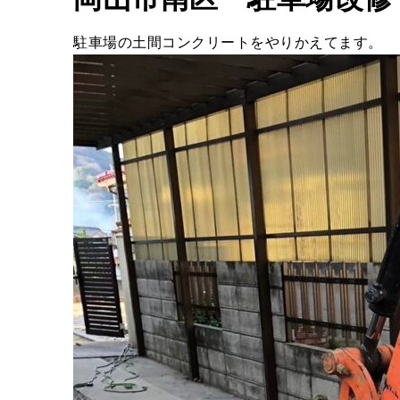
駐車場の土間コンクリートをやりかえてます。