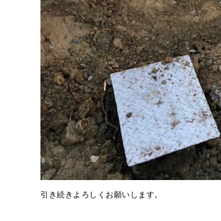
引き続きよろしくお願いします。