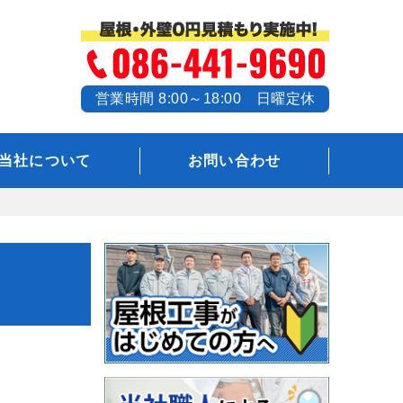
営業時間 8:00～18:00 日曜定休
当社について
お問い合わせ