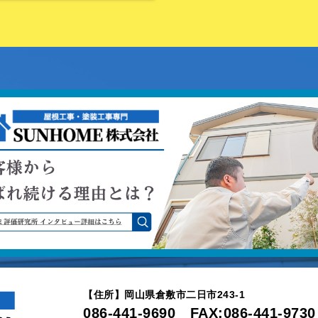
【住所】岡山県倉敷市二日市243-1
086-441-9690 FAX:086-441-9730