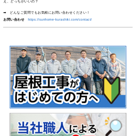
え、どっちがいいの？
➡ どんなご質問でもお気軽にお問い合わせください！
お問い合わせ
https://sunhome-kurashiki.com/contact/