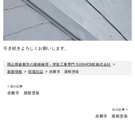
引き続きよろしくお願いします。
岡山県倉敷市の屋根修理・塗装工事専門 SUNHOME株式会社
>
新着情報
>
現場日誌
>
赤磐市 屋根塗装
< 前の記事
赤磐市 屋根塗装
次の記事 >
赤磐市 屋根塗装