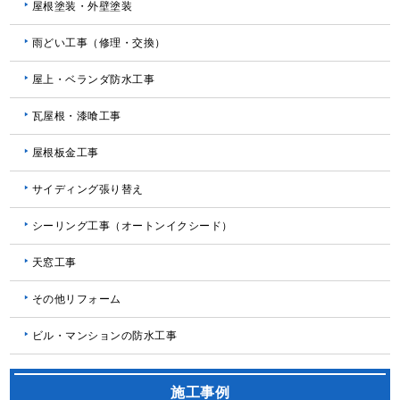
屋根塗装・外壁塗装
雨どい工事（修理・交換）
屋上・ベランダ防水工事
瓦屋根・漆喰工事
屋根板金工事
サイディング張り替え
シーリング工事（オートンイクシード）
天窓工事
その他リフォーム
ビル・マンションの防水工事
施工事例