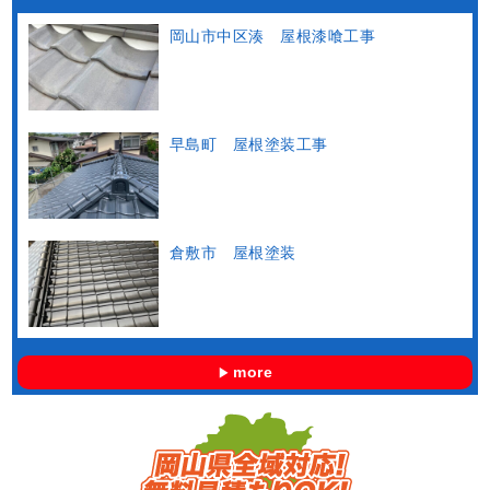
岡山市中区湊 屋根漆喰工事
早島町 屋根塗装工事
倉敷市 屋根塗装
more