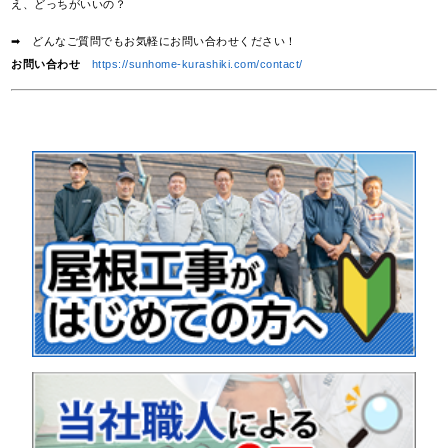
え、どっちがいいの？
➡ どんなご質問でもお気軽にお問い合わせください！
お問い合わせ
https://sunhome-kurashiki.com/contact/