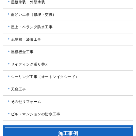
屋根塗装・外壁塗装
雨どい工事（修理・交換）
屋上・ベランダ防水工事
瓦屋根・漆喰工事
屋根板金工事
サイディング張り替え
シーリング工事（オートンイクシード）
天窓工事
その他リフォーム
ビル・マンションの防水工事
施工事例