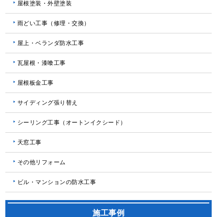
屋根塗装・外壁塗装
雨どい工事（修理・交換）
屋上・ベランダ防水工事
瓦屋根・漆喰工事
屋根板金工事
サイディング張り替え
シーリング工事（オートンイクシード）
天窓工事
その他リフォーム
ビル・マンションの防水工事
施工事例