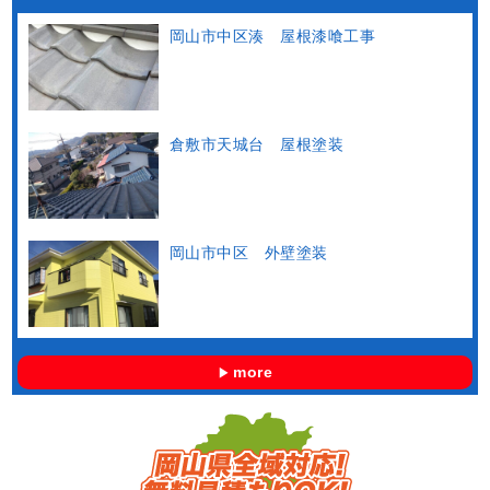
岡山市中区湊 屋根漆喰工事
倉敷市天城台 屋根塗装
岡山市中区 外壁塗装
more