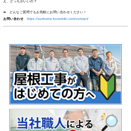
え、どっちがいいの？
➡ どんなご質問でもお気軽にお問い合わせください！
お問い合わせ
https://sunhome-kurashiki.com/contact/