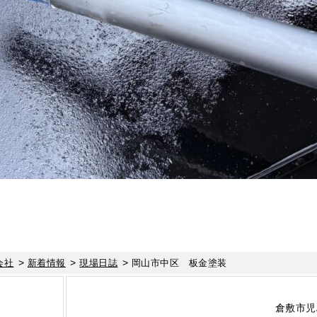
>
>
>
会社
新着情報
現場日誌
岡山市中区 板金塗装
倉敷市児