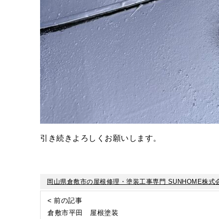
引き続きよろしくお願いします。
岡山県倉敷市の屋根修理・塗装工事専門 SUNHOME株式
< 前の記事
倉敷市平田 屋根塗装