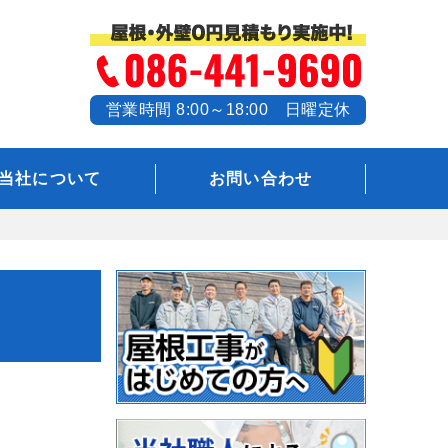
営業時間 8:00～18:00 日曜定休
当社について
お問い合わせ