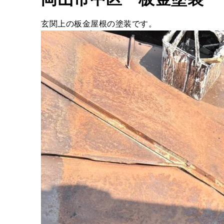
玄関上の板金屋根の塗装です。