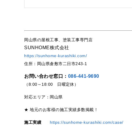
岡山県の屋根工事、塗装工事専門店
SUNHOME株式会社
https://sunhome-kurashiki.com/
住所：岡山県倉敷市二日市243-1
お問い合わせ窓口：
086-441-9690
（8:00～18:00 日曜定休）
対応エリア：岡山県
★ 地元のお客様の施工実績多数掲載！
施工実績
https://sunhome-kurashiki.com/case/