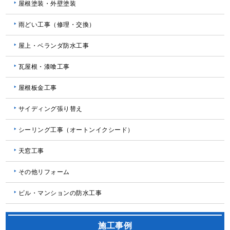
屋根塗装・外壁塗装
雨どい工事（修理・交換）
屋上・ベランダ防水工事
瓦屋根・漆喰工事
屋根板金工事
サイディング張り替え
シーリング工事（オートンイクシード）
天窓工事
その他リフォーム
ビル・マンションの防水工事
施工事例