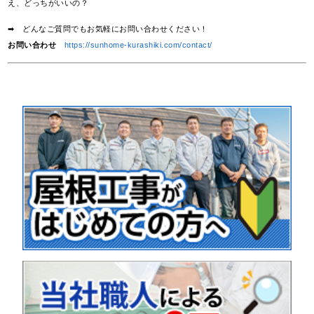
え、どっちがいいの？
➡ どんなご質問でもお気軽にお問い合わせください！
お問い合わせ
https://sunhome-kurashiki.com/contact/