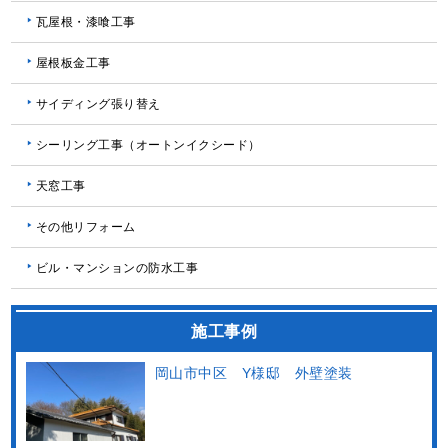
瓦屋根・漆喰工事
屋根板金工事
サイディング張り替え
シーリング工事（オートンイクシード）
天窓工事
その他リフォーム
ビル・マンションの防水工事
施工事例
岡山市中区 Y様邸 外壁塗装