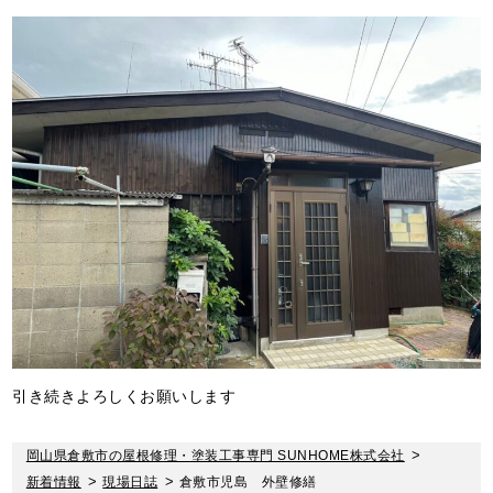
引き続きよろしくお願いします
岡山県倉敷市の屋根修理・塗装工事専門 SUNHOME株式会社
>
新着情報
>
現場日誌
>
倉敷市児島 外壁修繕