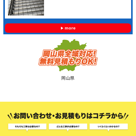
more
岡山県