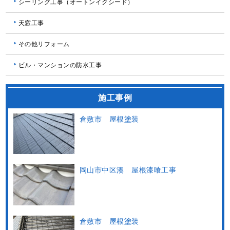
シーリング工事（オートンイクシード）
天窓工事
その他リフォーム
ビル・マンションの防水工事
施工事例
倉敷市 屋根塗装
岡山市中区湊 屋根漆喰工事
倉敷市 屋根塗装