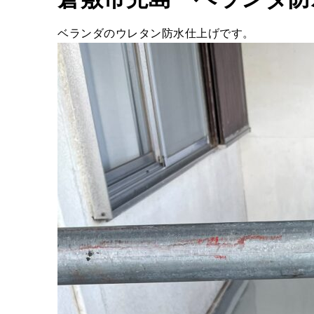
ベランダのウレタン防水仕上げです。