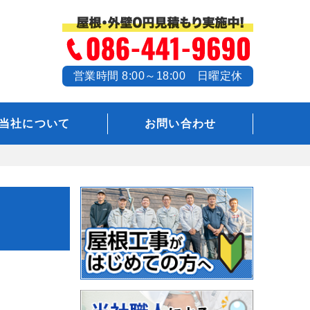
営業時間 8:00～18:00 日曜定休
当社について
お問い合わせ