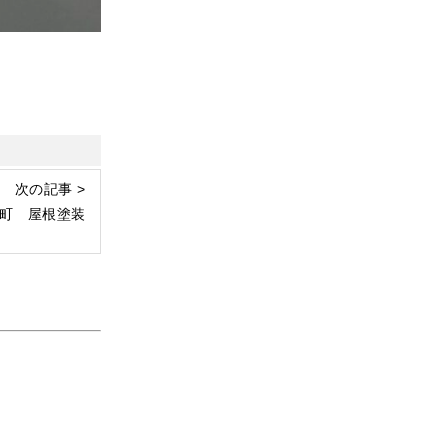
次の記事 >
町 屋根塗装