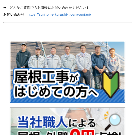
➡ どんなご質問でもお気軽にお問い合わせください！
お問い合わせ
https://sunhome-kurashiki.com/contact/