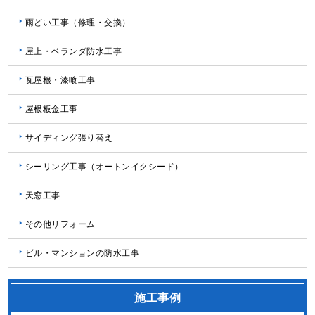
雨どい工事（修理・交換）
屋上・ベランダ防水工事
瓦屋根・漆喰工事
屋根板金工事
サイディング張り替え
シーリング工事（オートンイクシード）
天窓工事
その他リフォーム
ビル・マンションの防水工事
施工事例