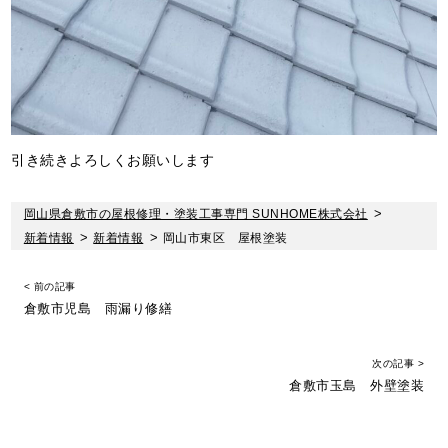
引き続きよろしくお願いします
岡山県倉敷市の屋根修理・塗装工事専門 SUNHOME株式会社
>
新着情報
>
新着情報
>
岡山市東区 屋根塗装
< 前の記事
倉敷市児島 雨漏り修繕
次の記事 >
倉敷市玉島 外壁塗装