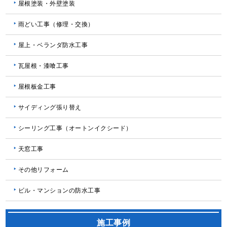
屋根塗装・外壁塗装
雨どい工事（修理・交換）
屋上・ベランダ防水工事
瓦屋根・漆喰工事
屋根板金工事
サイディング張り替え
シーリング工事（オートンイクシード）
天窓工事
その他リフォーム
ビル・マンションの防水工事
施工事例