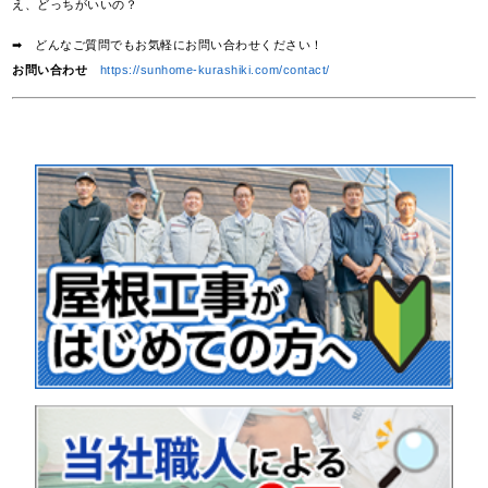
え、どっちがいいの？
➡ どんなご質問でもお気軽にお問い合わせください！
お問い合わせ
https://sunhome-kurashiki.com/contact/