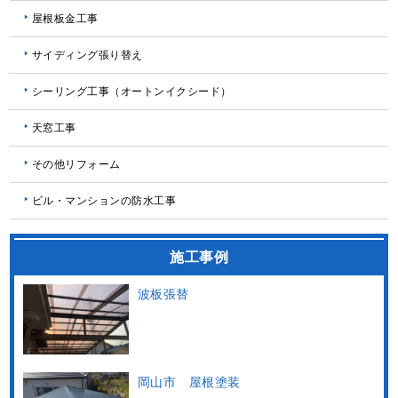
屋根板金工事
サイディング張り替え
シーリング工事（オートンイクシード）
天窓工事
その他リフォーム
ビル・マンションの防水工事
施工事例
波板張替
岡山市 屋根塗装