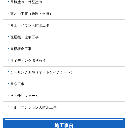
屋根塗装・外壁塗装
雨どい工事（修理・交換）
屋上・ベランダ防水工事
瓦屋根・漆喰工事
屋根板金工事
サイディング張り替え
シーリング工事（オートンイクシード）
天窓工事
その他リフォーム
ビル・マンションの防水工事
施工事例