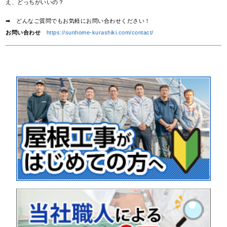
え、どっちがいいの？
➡ どんなご質問でもお気軽にお問い合わせください！
お問い合わせ
https://sunhome-kurashiki.com/contact/