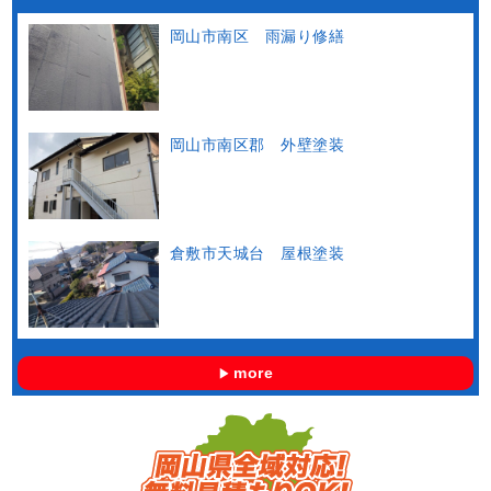
岡山市南区 雨漏り修繕
岡山市南区郡 外壁塗装
倉敷市天城台 屋根塗装
more