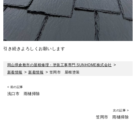
引き続きよろしくお願いします
岡山県倉敷市の屋根修理・塗装工事専門 SUNHOME株式会社
>
新着情報
>
新着情報
>
笠岡市 屋根塗装
< 前の記事
浅口市 雨樋掃除
次の記事 >
笠岡市 雨樋掃除