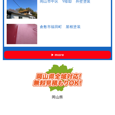
岡山市中区 Y様邸 外壁塗装
倉敷市福田町 屋根塗装
more
岡山県