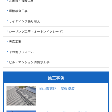
瓦屋根・漆喰工事
屋根板金工事
サイディング張り替え
シーリング工事（オートンイクシード）
天窓工事
その他リフォーム
ビル・マンションの防水工事
施工事例
岡山市東区 屋根塗装